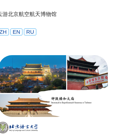
云游北京航空航天博物馆
ZH
EN
RU