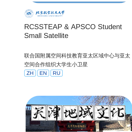
RCSSTEAP & APSCO Student
Small Satellite
联合国附属空间科技教育亚太区域中心与亚太
空间合作组织大学生小卫星
ZH
EN
RU