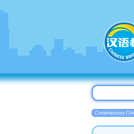
Contemporary 