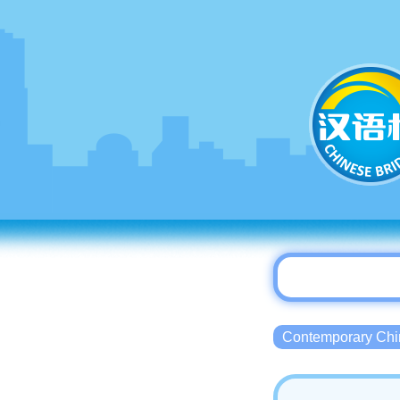
Contemporary 