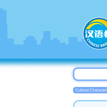
Cultural Charact