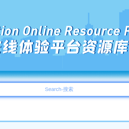
ion Online Resource 
在线体验平台资源库