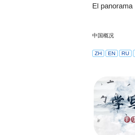
El panorama 
中国概况
ZH
EN
RU