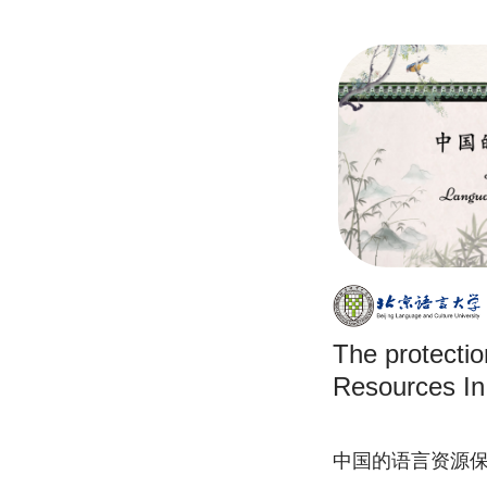
The protecti
Resources In
中国的语言资源