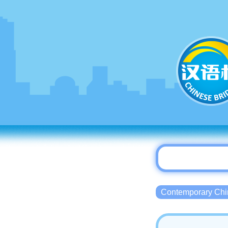
Contemporary 