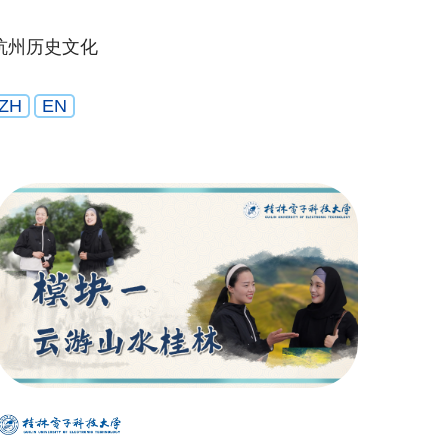
杭州历史文化
ZH
EN