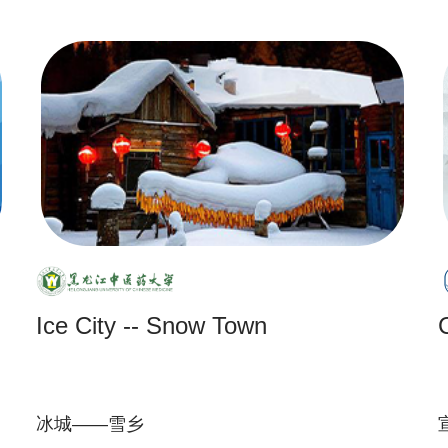
Ice City -- Snow Town
冰城——雪乡