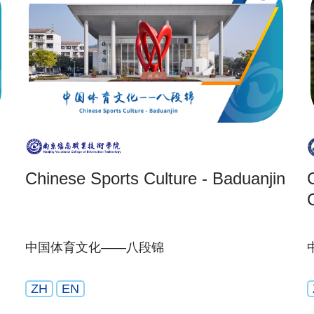
Chinese Sports Culture - Baduanjin
中国体育文化——八段锦
ZH
EN