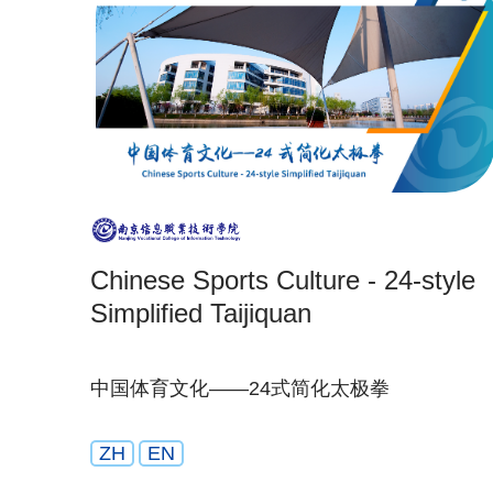
Chinese Sports Culture - 24-style
Simplified Taijiquan
中国体育文化——24式简化太极拳
ZH
EN