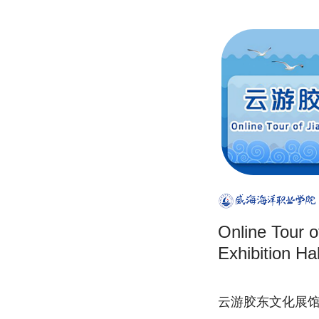
Online Tour o
Exhibition Hal
云游胶东文化展