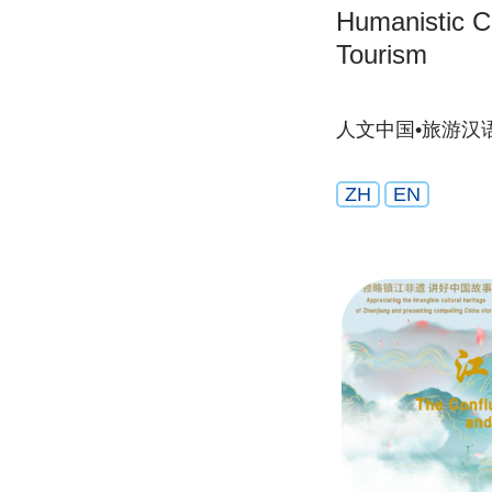
Humanistic C
Tourism
人文中国•旅游汉
ZH
EN