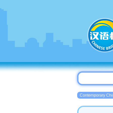
Contemporary 