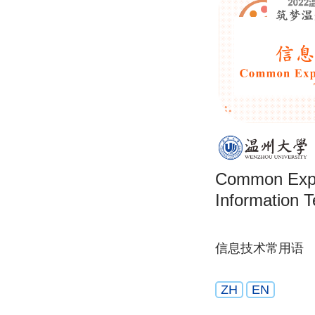
Common Expr
Information 
信息技术常用语
ZH
EN