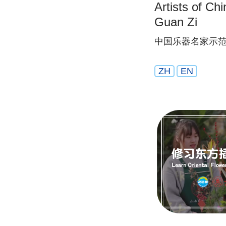
Artists of Ch
Guan Zi
中国乐器名家示范
ZH
EN