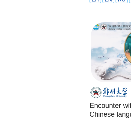
Encounter wi
Chinese lang