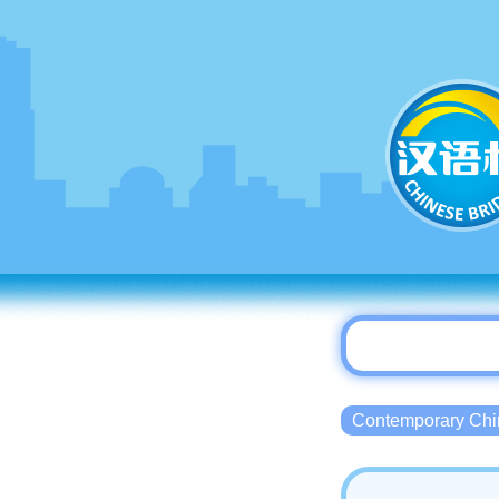
Contemporary 