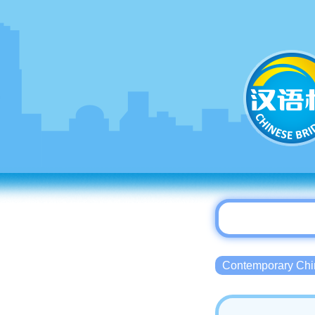
Contemporary 