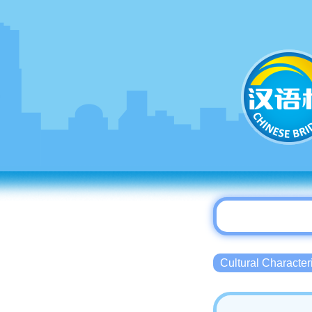
Cultural Charact