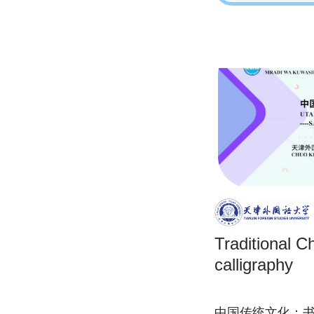
Traditional C
calligraphy
中国传统文化：