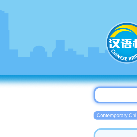
Contemporary 