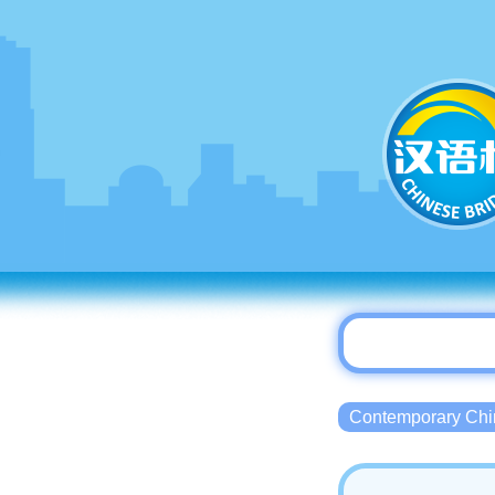
Contemporary 