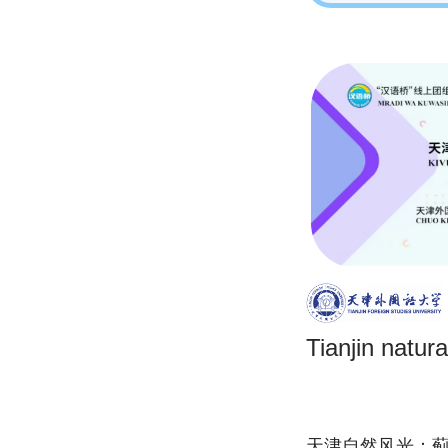
Tianjin natu
天津自然风光：