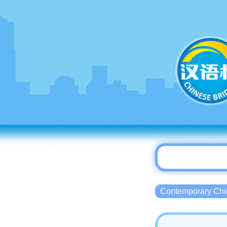
Contemporary 