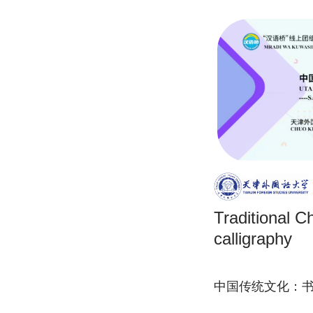
Traditional C
calligraphy
中国传统文化：