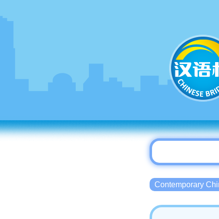
Contemporary 