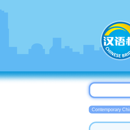
Contemporary 