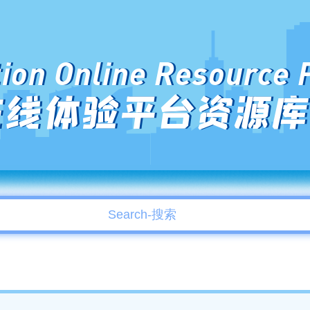
ion Online Resource 
在线体验平台资源库