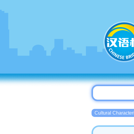
Cultural Charact