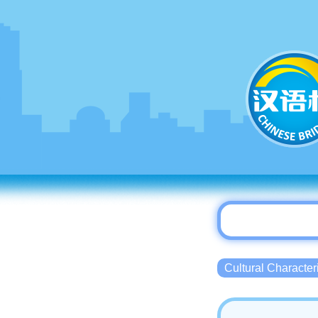
Cultural Charact