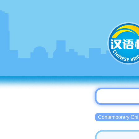
Contemporary 