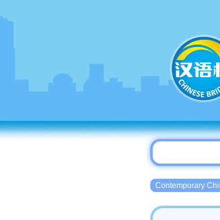
Contemporary 