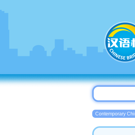
Contemporary 