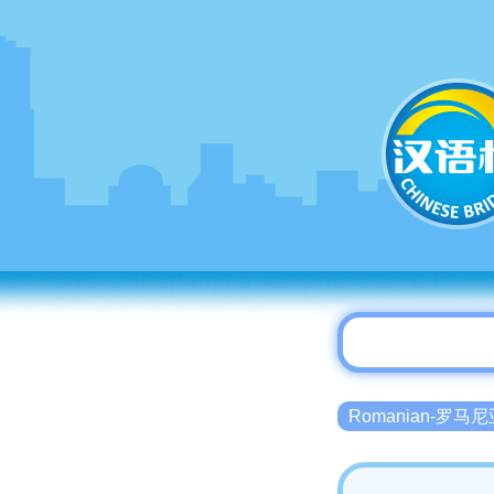
Romanian-罗马