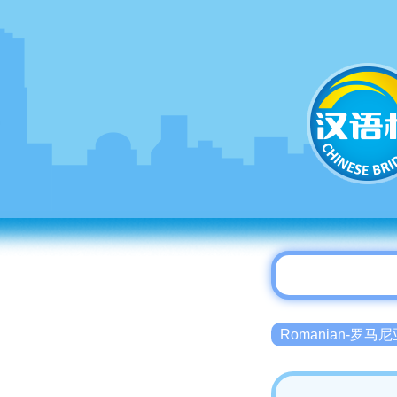
Romanian-罗马