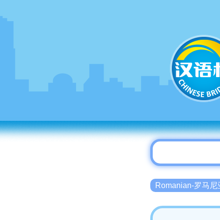
Romanian-罗马