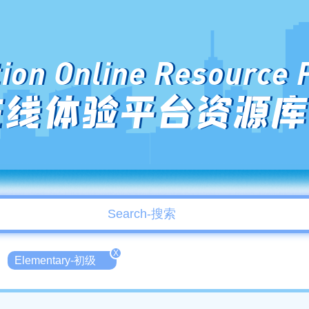
ion Online Resource 
在线体验平台资源库
X
Elementary-初级