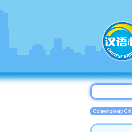
Contemporary 