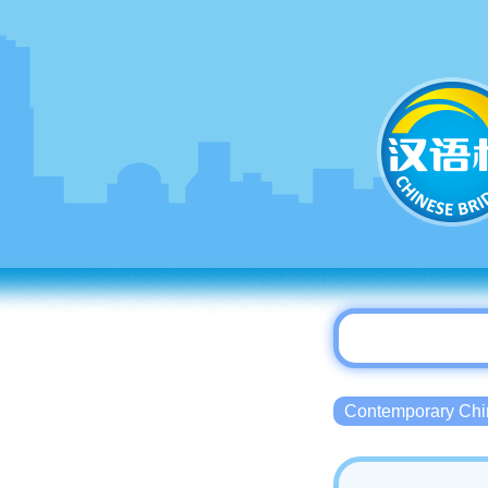
Contemporary 