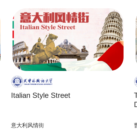
Italian Style Street
意大利风情街