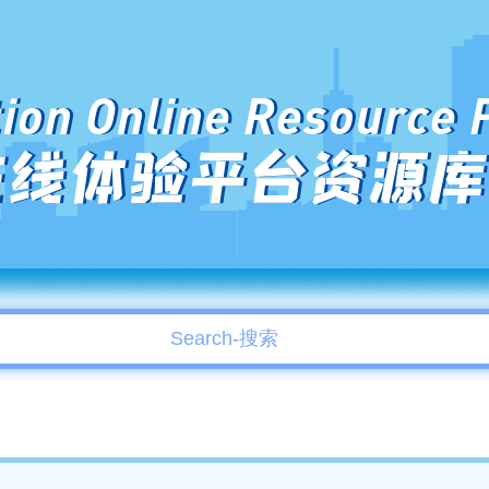
ion Online Resource 
在线体验平台资源库