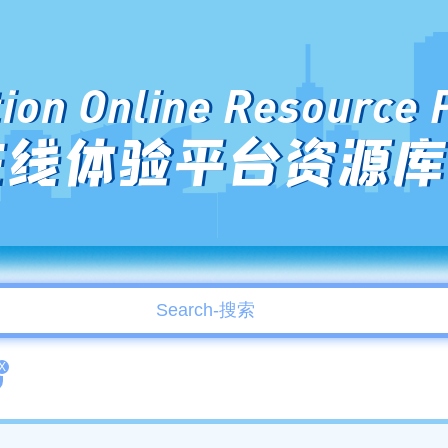
ion Online Resource 
在线体验平台资源库
X