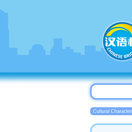
Cultural Charact