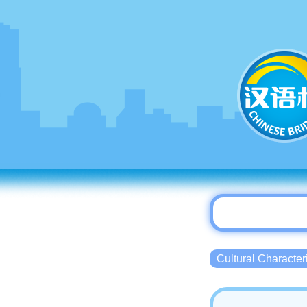
Cultural Charact