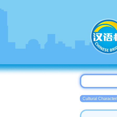
Cultural Charact