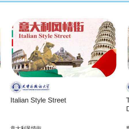
Italian Style Street
意大利风情街