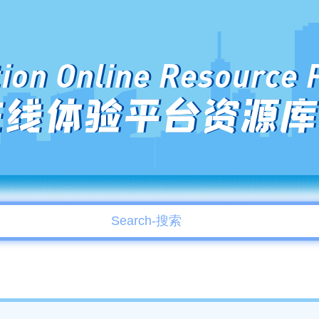
ion Online Resource 
在线体验平台资源库