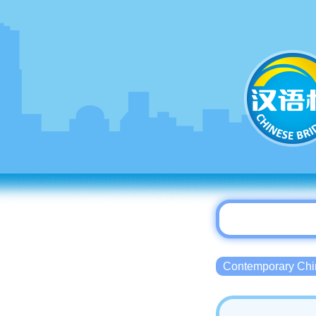
Contemporary 