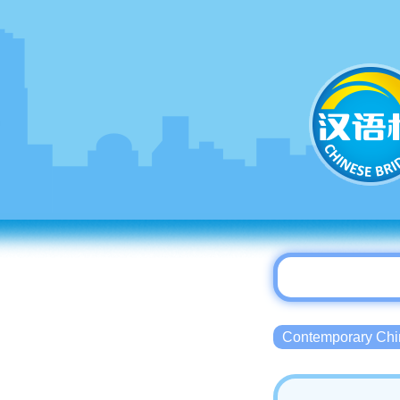
Contemporary 