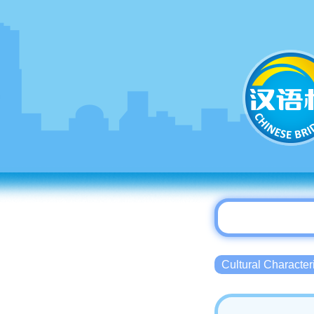
Cultural Charact