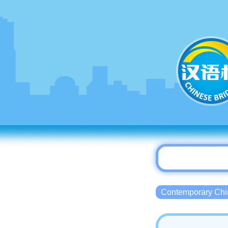
Contemporary 