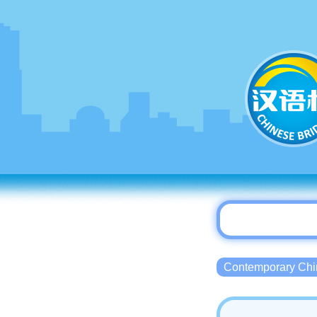
Contemporary 