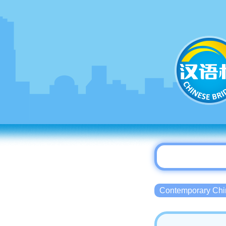
Contemporary 