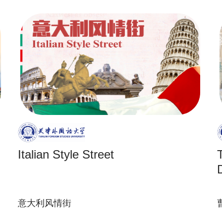
Italian Style Street
意大利风情街