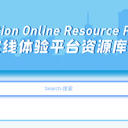
ion Online Resource 
在线体验平台资源库