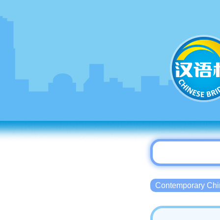
Contemporary 