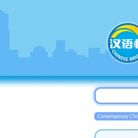
Contemporary 