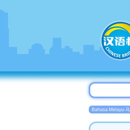
Bahasa Melayu