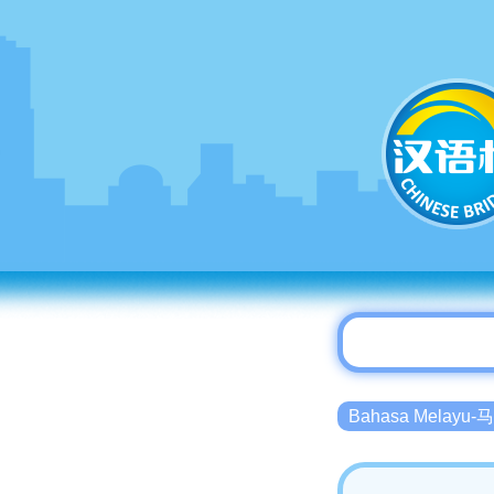
Bahasa Melayu